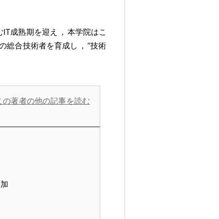
IT成熟期を迎え
，
本学院はこ
の総合技術者を育成し
，
”技術
この著者の他の記事を読む
参加