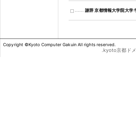
謝辞 京都情報大学院大学 
Copyright ©Kyoto Computer Gakuin All rights reserved.
.kyoto京都ド