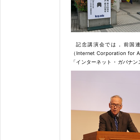
記念講演会では
，
前国連 
（Internet Corporation 
「インターネット
・
ガバナン